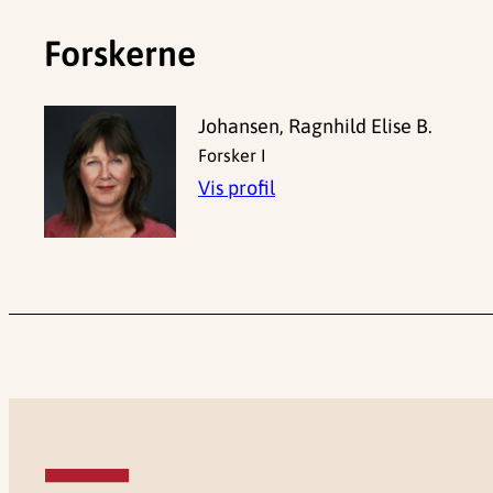
Forskerne
Johansen, Ragnhild Elise B.
Forsker I
Vis profil