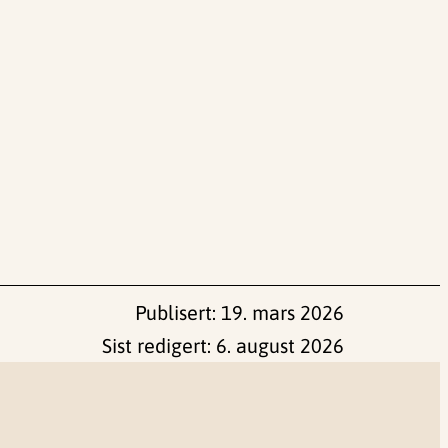
Publisert:
19. mars 2026
Sist redigert:
6. august 2026