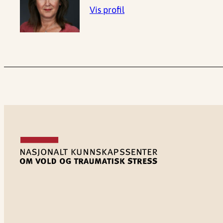
Vis profil