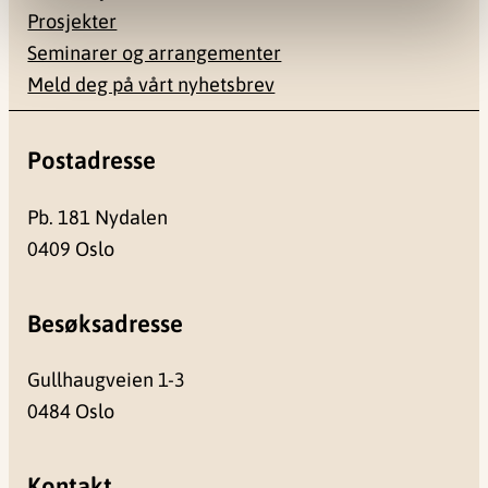
Prosjekter
Seminarer og arrangementer
Meld deg på vårt nyhetsbrev
Postadresse
Pb. 181 Nydalen
0409 Oslo
Besøksadresse
Gullhaugveien 1-3
0484 Oslo
Kontakt