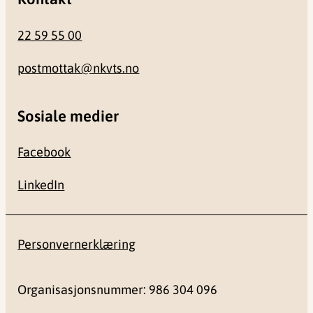
22 59 55 00
postmottak@nkvts.no
Sosiale medier
Facebook
LinkedIn
Personvernerklæring
Organisasjonsnummer: 986 304 096