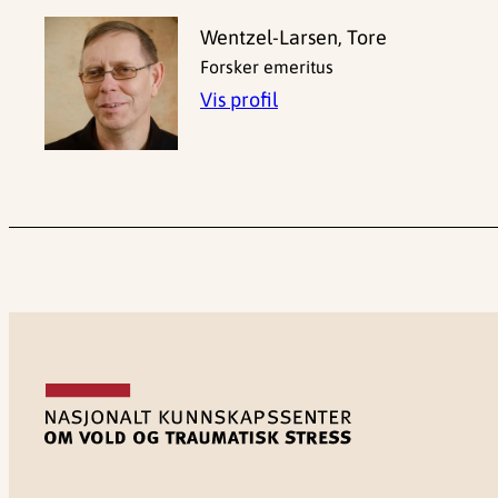
Wentzel-Larsen, Tore
Forsker emeritus
Vis profil