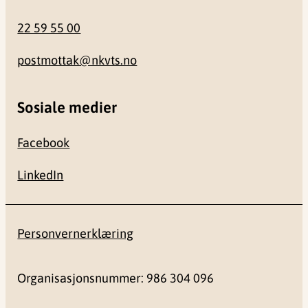
22 59 55 00
postmottak@nkvts.no
Sosiale medier
Facebook
LinkedIn
Personvernerklæring
Organisasjonsnummer: 986 304 096