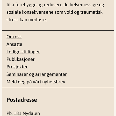
til å forebygge og redusere de helsemessige og
sosiale konsekvensene som vold og traumatisk
stress kan medføre.
Om oss
Ansatte
Ledige stillinger
Publikasjoner
Prosjekter
Seminarer og arrangementer
Meld deg på vårt nyhetsbrev
Postadresse
Pb. 181 Nydalen