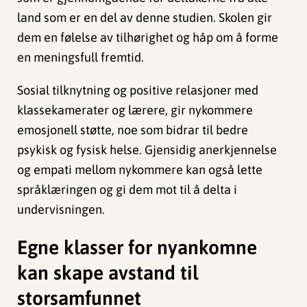
land som er en del av denne studien. Skolen gir
dem en følelse av tilhørighet og håp om å forme
en meningsfull fremtid.
Sosial tilknytning og positive relasjoner med
klassekamerater og lærere, gir nykommere
emosjonell støtte, noe som bidrar til bedre
psykisk og fysisk helse. Gjensidig anerkjennelse
og empati mellom nykommere kan også lette
språklæringen og gi dem mot til å delta i
undervisningen.
Egne klasser for nyankomne
kan skape avstand til
storsamfunnet