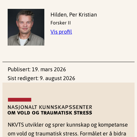
Hilden, Per Kristian
Forsker II
Vis profil
Publisert:
19. mars 2026
Sist redigert:
9. august 2026
NKVTS utvikler og sprer kunnskap og kompetanse
om vold og traumatisk stress. Formålet er å bidra