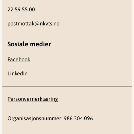
22 59 55 00
postmottak@nkvts.no
Sosiale medier
Facebook
LinkedIn
Personvernerklæring
Organisasjonsnummer: 986 304 096