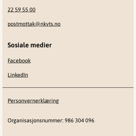
22 59 55 00
postmottak@nkvts.no
Sosiale medier
Facebook
LinkedIn
Personvernerklæring
Organisasjonsnummer: 986 304 096