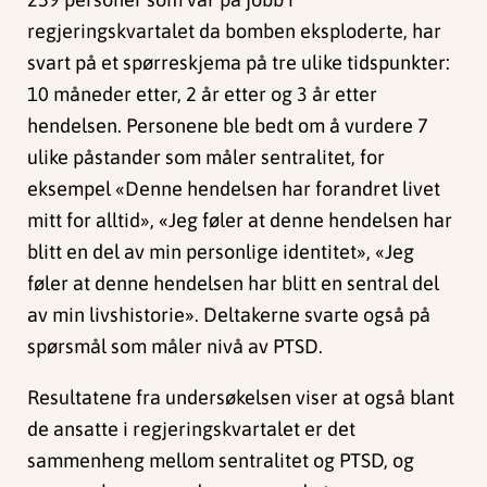
regjeringskvartalet da bomben eksploderte, har
svart på et spørreskjema på tre ulike tidspunkter:
10 måneder etter, 2 år etter og 3 år etter
hendelsen. Personene ble bedt om å vurdere 7
ulike påstander som måler sentralitet, for
eksempel «Denne hendelsen har forandret livet
mitt for alltid», «Jeg føler at denne hendelsen har
blitt en del av min personlige identitet», «Jeg
føler at denne hendelsen har blitt en sentral del
av min livshistorie». Deltakerne svarte også på
spørsmål som måler nivå av PTSD.
Resultatene fra undersøkelsen viser at også blant
de ansatte i regjeringskvartalet er det
sammenheng mellom sentralitet og PTSD, og