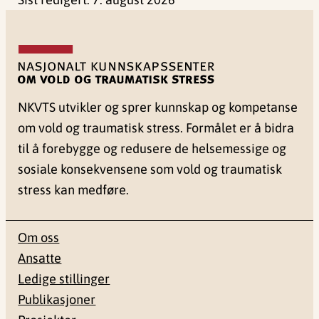
NKVTS utvikler og sprer kunnskap og kompetanse
om vold og traumatisk stress. Formålet er å bidra
til å forebygge og redusere de helsemessige og
sosiale konsekvensene som vold og traumatisk
stress kan medføre.
Om oss
Ansatte
Ledige stillinger
Publikasjoner