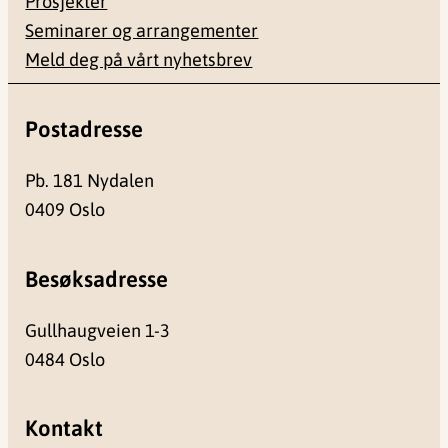
Prosjekter
Seminarer og arrangementer
Meld deg på vårt nyhetsbrev
Postadresse
Pb. 181 Nydalen
0409 Oslo
Besøksadresse
Gullhaugveien 1-3
0484 Oslo
Kontakt