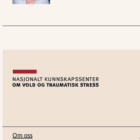
Om oss