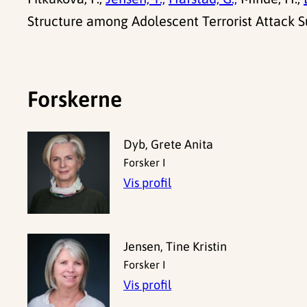
Structure among Adolescent Terrorist Attack S
Forskerne
Dyb, Grete Anita
Forsker I
Vis profil
Jensen, Tine Kristin
Forsker I
Vis profil