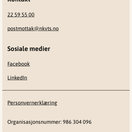
22 59 55 00
postmottak@nkvts.no
Sosiale medier
Facebook
LinkedIn
Personvernerklæring
Organisasjonsnummer: 986 304 096