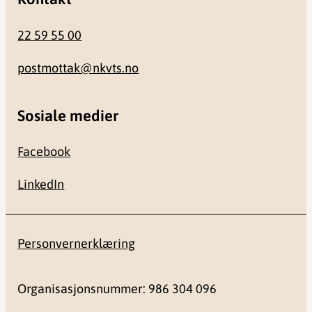
22 59 55 00
postmottak@nkvts.no
Sosiale medier
Facebook
LinkedIn
Personvernerklæring
Organisasjonsnummer: 986 304 096