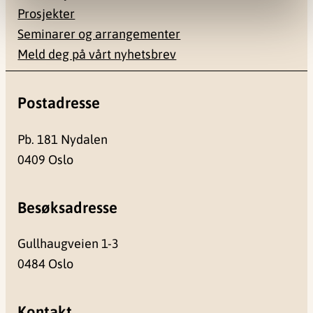
Prosjekter
Seminarer og arrangementer
Meld deg på vårt nyhetsbrev
Postadresse
Pb. 181 Nydalen
0409 Oslo
Besøksadresse
Gullhaugveien 1-3
0484 Oslo
Kontakt