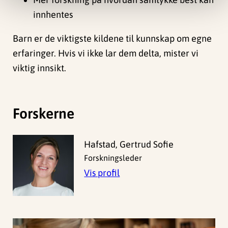
innhentes
Barn er de viktigste kildene til kunnskap om egne
erfaringer. Hvis vi ikke lar dem delta, mister vi
viktig innsikt.
Forskerne
Hafstad, Gertrud Sofie
Forskningsleder
Vis profil