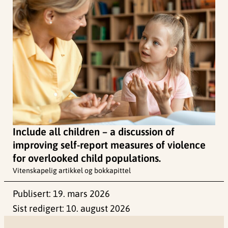
Include all children – a discussion of
improving self-report measures of violence
for overlooked child populations.
Vitenskapelig artikkel og bokkapittel
Publisert:
19. mars 2026
Sist redigert:
10. august 2026