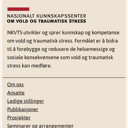
NKVTS utvikler og sprer kunnskap og kompetanse
om vold og traumatisk stress. Formålet er å bidra
til å forebygge og redusere de helsemessige og
sosiale konsekvensene som vold og traumatisk
stress kan medføre.
Om oss
Ansatte
Ledige stillinger
Publikasjoner
Prosjekter
Seminarer og arrangementer