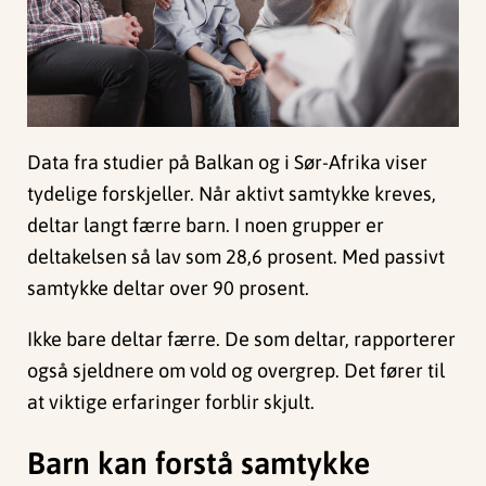
Data fra studier på Balkan og i Sør-Afrika viser
tydelige forskjeller. Når aktivt samtykke kreves,
deltar langt færre barn. I noen grupper er
deltakelsen så lav som 28,6 prosent. Med passivt
samtykke deltar over 90 prosent.
Ikke bare deltar færre. De som deltar, rapporterer
også sjeldnere om vold og overgrep. Det fører til
at viktige erfaringer forblir skjult.
Barn kan forstå samtykke