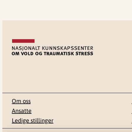
Om oss
Ansatte
Ledige stillinger