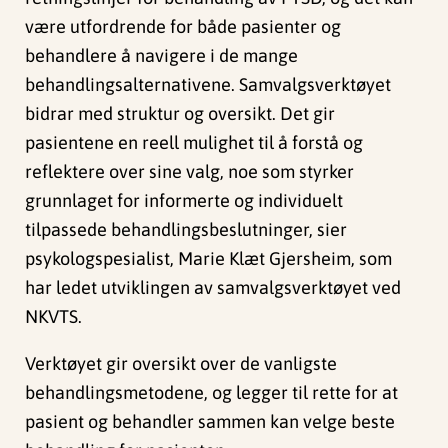
være utfordrende for både pasienter og
behandlere å navigere i de mange
behandlingsalternativene. Samvalgsverktøyet
bidrar med struktur og oversikt. Det gir
pasientene en reell mulighet til å forstå og
reflektere over sine valg, noe som styrker
grunnlaget for informerte og individuelt
tilpassede behandlingsbeslutninger, sier
psykologspesialist, Marie Klæt Gjersheim, som
har ledet utviklingen av samvalgsverktøyet ved
NKVTS.
Verktøyet gir oversikt over de vanligste
behandlingsmetodene, og legger til rette for at
pasient og behandler sammen kan velge beste