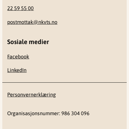
22 59 55 00
postmottak@nkvts.no
Sosiale medier
Facebook
LinkedIn
Personvernerklæring
Organisasjonsnummer: 986 304 096