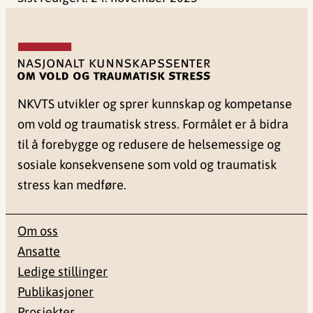
NKVTS utvikler og sprer kunnskap og kompetanse
om vold og traumatisk stress. Formålet er å bidra
til å forebygge og redusere de helsemessige og
sosiale konsekvensene som vold og traumatisk
stress kan medføre.
Om oss
Ansatte
Ledige stillinger
Publikasjoner
Prosjekter