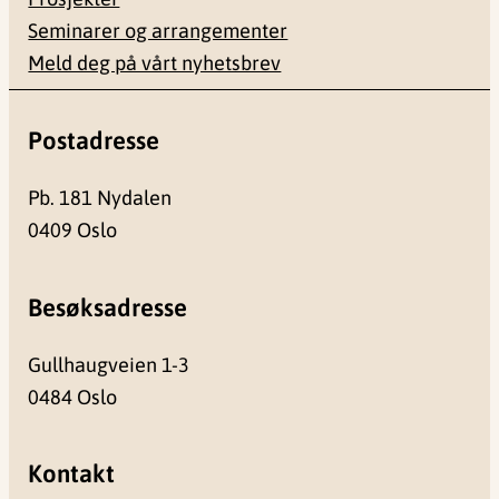
Seminarer og arrangementer
Meld deg på vårt nyhetsbrev
Postadresse
Pb. 181 Nydalen
0409 Oslo
Besøksadresse
Gullhaugveien 1-3
0484 Oslo
Kontakt