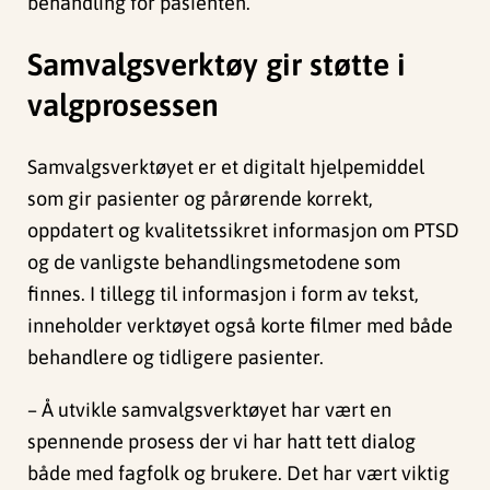
behandling for pasienten.
Samvalgsverktøy gir støtte i
valgprosessen
Samvalgsverktøyet er et digitalt hjelpemiddel
som gir pasienter og pårørende korrekt,
oppdatert og kvalitetssikret informasjon om PTSD
og de vanligste behandlingsmetodene som
finnes. I tillegg til informasjon i form av tekst,
inneholder verktøyet også korte filmer med både
behandlere og tidligere pasienter.
– Å utvikle samvalgsverktøyet har vært en
spennende prosess der vi har hatt tett dialog
både med fagfolk og brukere. Det har vært viktig