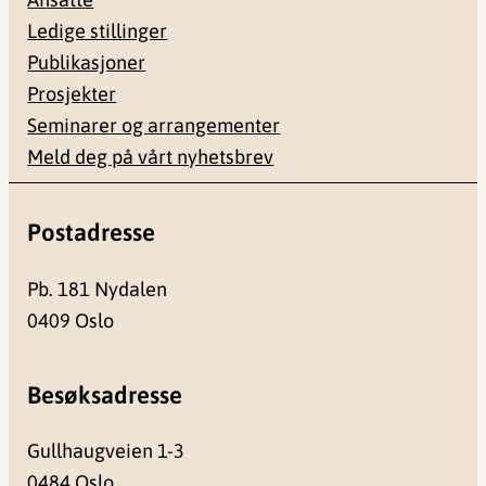
Ledige stillinger
Publikasjoner
Prosjekter
Seminarer og arrangementer
Meld deg på vårt nyhetsbrev
Postadresse
Pb. 181 Nydalen
0409 Oslo
Besøksadresse
Gullhaugveien 1-3
0484 Oslo