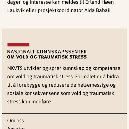
dager, og interesse kan meldes til Erlend Høen
Laukvik eller prosjektkoordinator Aida Babaii.
NKVTS utvikler og sprer kunnskap og kompetanse
om vold og traumatisk stress. Formålet er å bidra
til å forebygge og redusere de helsemessige og
sosiale konsekvensene som vold og traumatisk
stress kan medføre.
Om oss
Ansatte