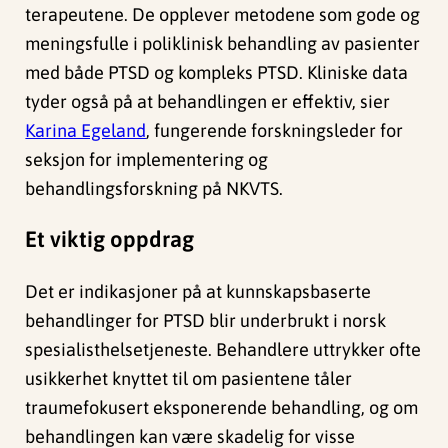
terapeutene. De opplever metodene som gode og
meningsfulle i poliklinisk behandling av pasienter
med både PTSD og kompleks PTSD. Kliniske data
tyder også på at behandlingen er effektiv, sier
Karina Egeland
, fungerende forskningsleder for
seksjon for implementering og
behandlingsforskning på NKVTS.
Et viktig oppdrag
Det er indikasjoner på at kunnskapsbaserte
behandlinger for PTSD blir underbrukt i norsk
spesialisthelsetjeneste. Behandlere uttrykker ofte
usikkerhet knyttet til om pasientene tåler
traumefokusert eksponerende behandling, og om
behandlingen kan være skadelig for visse