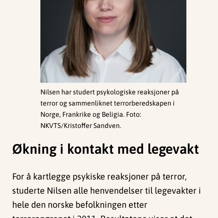
Nilsen har studert psykologiske reaksjoner på
terror og sammenliknet terrorberedskapen i
Norge, Frankrike og Beligia. Foto:
NKVTS/Kristoffer Sandven.
Økning i kontakt med legevakt
For å kartlegge psykiske reaksjoner på terror,
studerte Nilsen alle henvendelser til legevakter i
hele den norske befolkningen etter