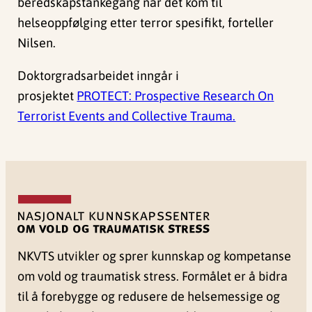
beredskapstankegang når det kom til
helseoppfølging etter terror spesifikt, forteller
Nilsen.
Doktorgradsarbeidet inngår i
prosjektet
PROTECT: Prospective Research On
Terrorist Events and Collective Trauma.
NKVTS utvikler og sprer kunnskap og kompetanse
om vold og traumatisk stress. Formålet er å bidra
til å forebygge og redusere de helsemessige og