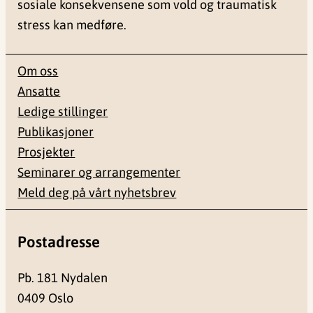
sosiale konsekvensene som vold og traumatisk
stress kan medføre.
Om oss
Ansatte
Ledige stillinger
Publikasjoner
Prosjekter
Seminarer og arrangementer
Meld deg på vårt nyhetsbrev
Postadresse
Pb. 181 Nydalen
0409 Oslo