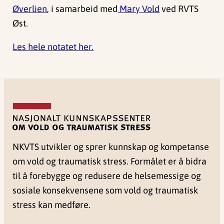
Øverlien
, i samarbeid med
Mary Vold
ved RVTS
Øst.
Les hele notatet her.
NKVTS utvikler og sprer kunnskap og kompetanse
om vold og traumatisk stress. Formålet er å bidra
til å forebygge og redusere de helsemessige og
sosiale konsekvensene som vold og traumatisk
stress kan medføre.