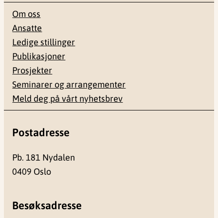
Om oss
Ansatte
Ledige stillinger
Publikasjoner
Prosjekter
Seminarer og arrangementer
Meld deg på vårt nyhetsbrev
Postadresse
Pb. 181 Nydalen
0409 Oslo
Besøksadresse