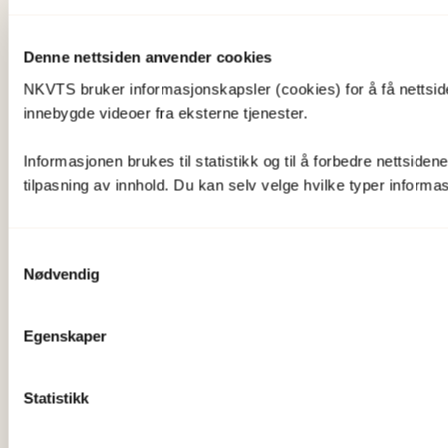
Denne nettsiden anvender cookies
NKVTS bruker informasjonskapsler (cookies) for å få nettsiden
innebygde videoer fra eksterne tjenester.
Informasjonen brukes til statistikk og til å forbedre nettsiden
tilpasning av innhold. Du kan selv velge hvilke typer informasj
Samtykkevalg
Nødvendig
Egenskaper
Statistikk