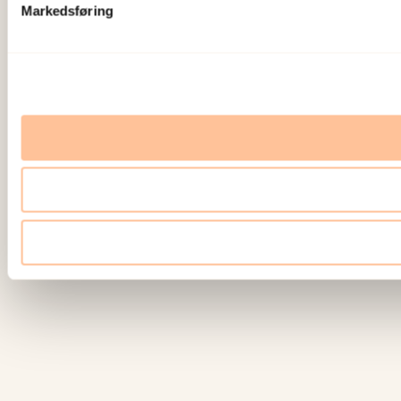
Markedsføring