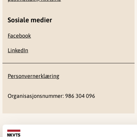
Sosiale medier
Facebook
LinkedIn
Personvernerklæring
Organisasjonsnummer: 986 304 096