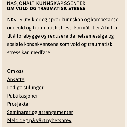
NKVTS utvikler og sprer kunnskap og kompetanse
om vold og traumatisk stress. Formålet er å bidra
til å forebygge og redusere de helsemessige og
sosiale konsekvensene som vold og traumatisk
stress kan medføre.
Om oss
Ansatte
Ledige stillinger
Publikasjoner
Prosjekter
Seminarer og arrangementer
Meld deg på vårt nyhetsbrev