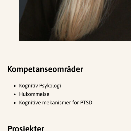
Kompetanseområder
Kognitiv Psykologi
Hukommelse
Kognitive mekanismer for PTSD
Prosjekter