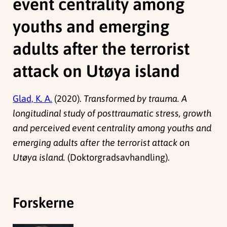
event centrality among
youths and emerging
adults after the terrorist
attack on Utøya island
Glad, K. A.
(2020).
Transformed by trauma. A
longitudinal study of posttraumatic stress, growth
and perceived event centrality among youths and
emerging adults after the terrorist attack on
Utøya island.
(Doktorgradsavhandling).
Forskerne