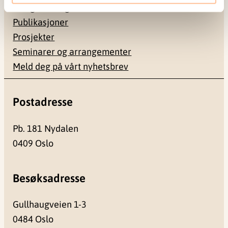
Ledige stillinger
Publikasjoner
Prosjekter
Seminarer og arrangementer
Meld deg på vårt nyhetsbrev
Postadresse
Pb. 181 Nydalen
0409 Oslo
Besøksadresse
Gullhaugveien 1-3
0484 Oslo