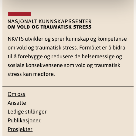
NKVTS utvikler og sprer kunnskap og kompetanse
om vold og traumatisk stress. Formålet er å bidra
til å forebygge og redusere de helsemessige og
sosiale konsekvensene som vold og traumatisk
stress kan medføre.
Om oss
Ansatte
Ledige stillinger
Publikasjoner
Prosjekter