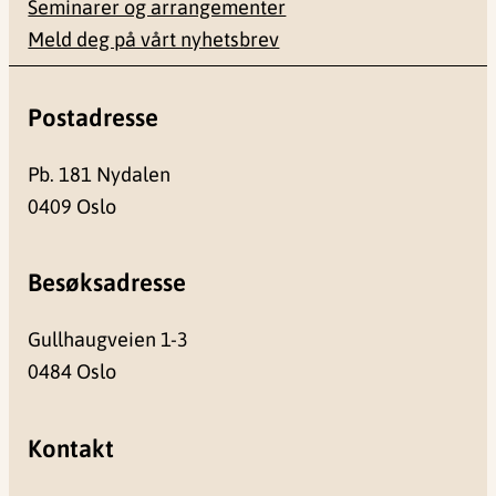
Seminarer og arrangementer
Meld deg på vårt nyhetsbrev
Postadresse
Pb. 181 Nydalen
0409 Oslo
Besøksadresse
Gullhaugveien 1-3
0484 Oslo
Kontakt