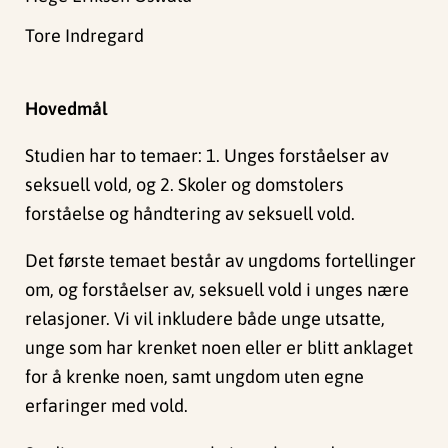
Tore Indregard
Hovedmål
Studien har to temaer: 1. Unges forståelser av
seksuell vold, og 2. Skoler og domstolers
forståelse og håndtering av seksuell vold.
Det første temaet består av ungdoms fortellinger
om, og forståelser av, seksuell vold i unges nære
relasjoner. Vi vil inkludere både unge utsatte,
unge som har krenket noen eller er blitt anklaget
for å krenke noen, samt ungdom uten egne
erfaringer med vold.