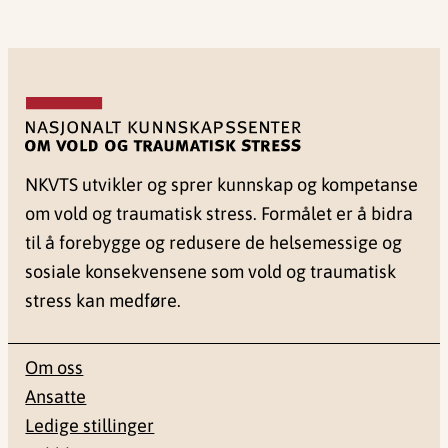
NKVTS utvikler og sprer kunnskap og kompetanse
om vold og traumatisk stress. Formålet er å bidra
til å forebygge og redusere de helsemessige og
sosiale konsekvensene som vold og traumatisk
stress kan medføre.
Om oss
Ansatte
Ledige stillinger