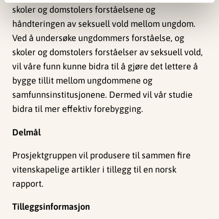
skoler og domstolers forståelsene og
håndteringen av seksuell vold mellom ungdom.
Ved å undersøke ungdommers forståelse, og
skoler og domstolers forståelser av seksuell vold,
vil våre funn kunne bidra til å gjøre det lettere å
bygge tillit mellom ungdommene og
samfunnsinstitusjonene. Dermed vil vår studie
bidra til mer effektiv forebygging.
Delmål
Prosjektgruppen vil produsere til sammen fire
vitenskapelige artikler i tillegg til en norsk
rapport.
Tilleggsinformasjon