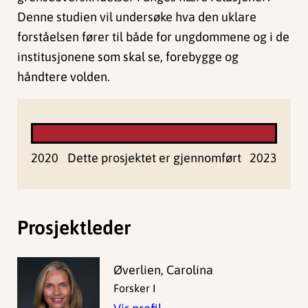
Denne studien vil undersøke hva den uklare
forståelsen fører til både for ungdommene og i de
institusjonene som skal se, forebygge og
håndtere volden.
2020
Dette prosjektet er gjennomført
2023
Prosjektleder
Øverlien, Carolina
Forsker I