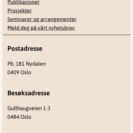
Publikasjoner
Prosjekter
Seminarer og arrangementer
Meld deg på vårt nyhetsbrev
Postadresse
Pb. 181 Nydalen
0409 Oslo
Besøksadresse
Gullhaugveien 1-3
0484 Oslo