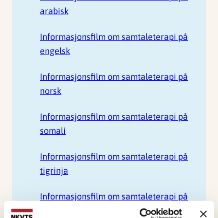
arabisk
Informasjonsfilm om samtaleterapi på
engelsk
Informasjonsfilm om samtaleterapi på
norsk
Informasjonsfilm om samtaleterapi på
somali
Informasjonsfilm om samtaleterapi på
tigrinja
Informasjonsfilm om samtaleterapi på
ukrainsk