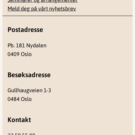
Meld deg på vårt nyhetsbrev
Postadresse
Pb. 181 Nydalen
0409 Oslo
Besøksadresse
Gullhaugveien 1-3
0484 Oslo
Kontakt