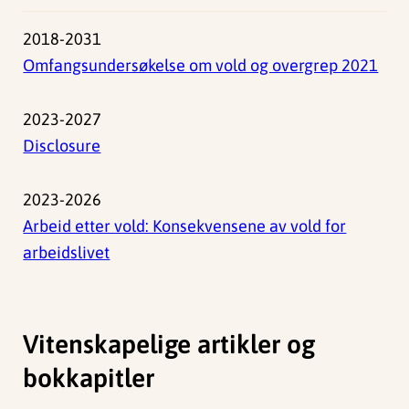
2018-2031
Omfangsundersøkelse om vold og overgrep 2021
2023-2027
Disclosure
2023-2026
Arbeid etter vold: Konsekvensene av vold for
arbeidslivet
Vitenskapelige artikler og
bokkapitler