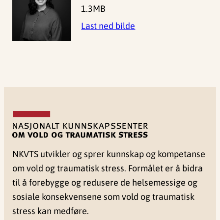
1.3MB
Last ned bilde
NKVTS utvikler og sprer kunnskap og kompetanse
om vold og traumatisk stress. Formålet er å bidra
til å forebygge og redusere de helsemessige og
sosiale konsekvensene som vold og traumatisk
stress kan medføre.