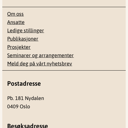
Om oss
Ansatte
Ledige stillinger
Publikasjoner
Prosjekter
Seminarer og arrangementer
Meld deg på vårt nyhetsbrev
Postadresse
Pb. 181 Nydalen
0409 Oslo
Besøksadresse