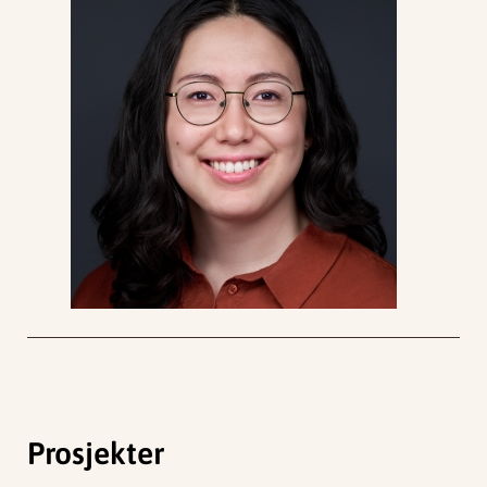
Prosjekter