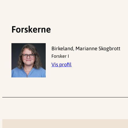
Forskerne
Birkeland, Marianne Skogbrott
Forsker I
Vis profil