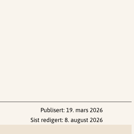
Publisert:
19. mars 2026
Sist redigert:
8. august 2026