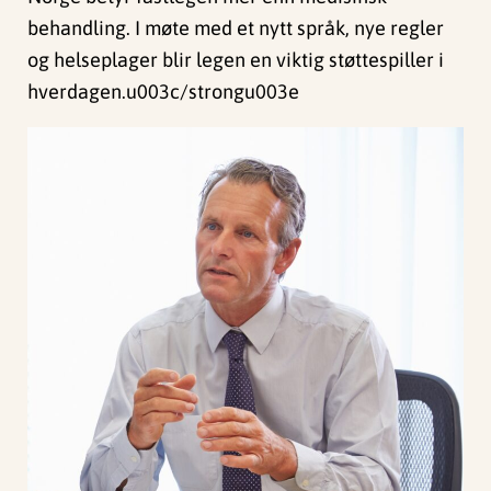
behandling. I møte med et nytt språk, nye regler
og helseplager blir legen en viktig støttespiller i
hverdagen.u003c/strongu003e