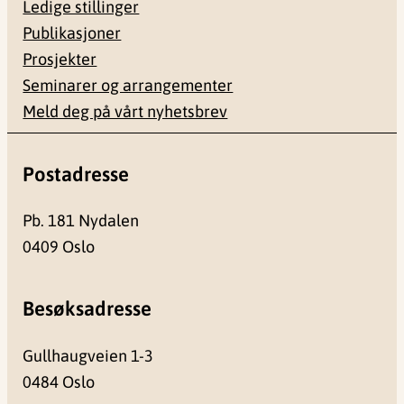
Ledige stillinger
Publikasjoner
Prosjekter
Seminarer og arrangementer
Meld deg på vårt nyhetsbrev
Postadresse
Pb. 181 Nydalen
0409 Oslo
Besøksadresse
Gullhaugveien 1-3
0484 Oslo