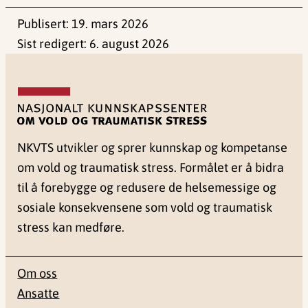
Publisert:
19. mars 2026
Sist redigert:
6. august 2026
NKVTS utvikler og sprer kunnskap og kompetanse
om vold og traumatisk stress. Formålet er å bidra
til å forebygge og redusere de helsemessige og
sosiale konsekvensene som vold og traumatisk
stress kan medføre.
Om oss
Ansatte