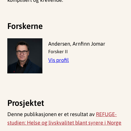
Forskerne
Andersen, Arnfinn Jomar
Forsker II
Vis profil
Prosjektet
Denne publikasjonen er et resultat av
REFUGE-
studien: Helse og livskvalitet blant syrere i Norge