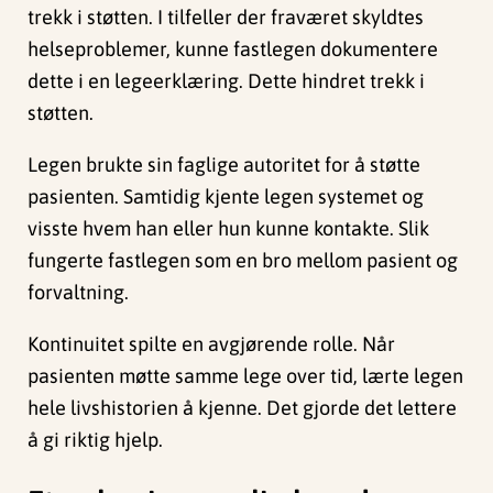
trekk i støtten. I tilfeller der fraværet skyldtes
helseproblemer, kunne fastlegen dokumentere
dette i en legeerklæring. Dette hindret trekk i
støtten.
Legen brukte sin faglige autoritet for å støtte
pasienten. Samtidig kjente legen systemet og
visste hvem han eller hun kunne kontakte. Slik
fungerte fastlegen som en bro mellom pasient og
forvaltning.
Kontinuitet spilte en avgjørende rolle. Når
pasienten møtte samme lege over tid, lærte legen
hele livshistorien å kjenne. Det gjorde det lettere
å gi riktig hjelp.