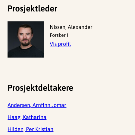
Prosjektleder
Nissen, Alexander
Forsker II
Vis profil
Prosjektdeltakere
Andersen, Arnfinn Jomar
Haag, Katharina
Hilden, Per Kristian