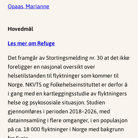
Opaas, Marianne
Hovedmål
Les mer om Refuge
Det framgår av Stortingsmelding nr. 30 at det ikke
foreligger en nasjonal oversikt over
helsetilstanden til flyktninger som kommer til
Norge. NKVTS og Folkehelseinstituttet er derfor å
i gang med en kartleggingsstudie av flyktningers
helse og psykososiale situasjon. Studien
gjennomføres i perioden 2018–2026, med
datainnsamling i flere omganger, i en populasjon
på ca. 18 000 flyktninger i Norge med bakgrunn