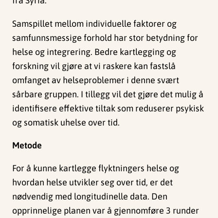
fra Syria.
Samspillet mellom individuelle faktorer og
samfunnsmessige forhold har stor betydning for
helse og integrering. Bedre kartlegging og
forskning vil gjøre at vi raskere kan fastslå
omfanget av helseproblemer i denne svært
sårbare gruppen. I tillegg vil det gjøre det mulig å
identifisere effektive tiltak som reduserer psykisk
og somatisk uhelse over tid.
Metode
For å kunne kartlegge flyktningers helse og
hvordan helse utvikler seg over tid, er det
nødvendig med longitudinelle data. Den
opprinnelige planen var å gjennomføre 3 runder