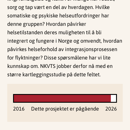
sorg og tap vært en del av hverdagen. Hvilke
somatiske og psykiske helseutfordringer har
denne gruppen? Hvordan påvirker
helsetilstanden deres muligheten til å bli
integrert og fungere i Norge og omvendt, hvordan
påvirkes helseforhold av integrasjonsprosessen
for flyktninger? Disse spørsmålene har vi lite
kunnskap om. NKVTS jobber derfor nå med en
større kartleggingsstudie på dette feltet.
2016
Dette prosjektet er pågående
2026