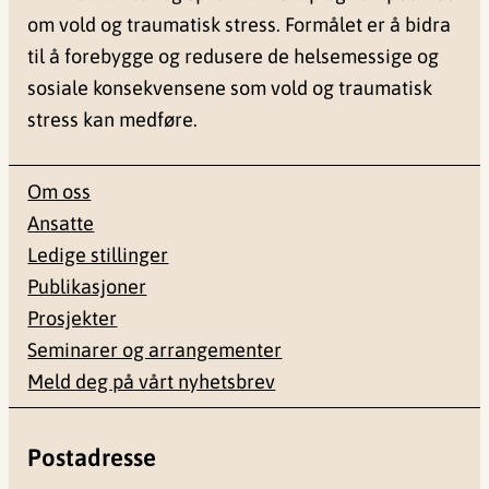
om vold og traumatisk stress. Formålet er å bidra
til å forebygge og redusere de helsemessige og
sosiale konsekvensene som vold og traumatisk
stress kan medføre.
Om oss
Ansatte
Ledige stillinger
Publikasjoner
Prosjekter
Seminarer og arrangementer
Meld deg på vårt nyhetsbrev
Postadresse