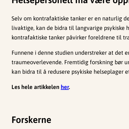
Selv om kontrafaktiske tanker er en naturlig de
livaktige, kan de bidra til langvarige psykiske
kontrafaktiske tanker påvirker foreldrene til 
Funnene i denne studien understreker at det er
traumeoverlevende. Fremtidig forskning bør un
kan bidra til å redusere psykiske helseplager e
Les hele artikkelen
her
.
Forskerne