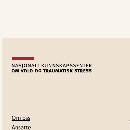
Om oss
Ansatte