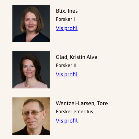
Blix, Ines
Forsker I
Vis profil
Glad, Kristin Alve
Forsker II
Vis profil
Wentzel-Larsen, Tore
Forsker emeritus
Vis profil