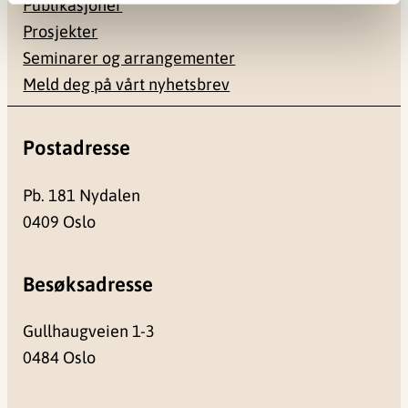
Publikasjoner
Prosjekter
Seminarer og arrangementer
Meld deg på vårt nyhetsbrev
Postadresse
Pb. 181 Nydalen
0409 Oslo
Besøksadresse
Gullhaugveien 1-3
0484 Oslo