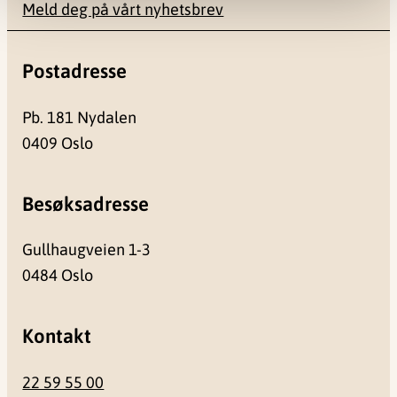
Meld deg på vårt nyhetsbrev
Postadresse
Pb. 181 Nydalen
0409 Oslo
Besøksadresse
Gullhaugveien 1-3
0484 Oslo
Kontakt
22 59 55 00