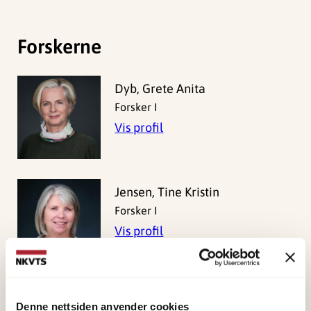
Forskerne
Dyb, Grete Anita
Forsker I
Vis profil
Jensen, Tine Kristin
Forsker I
Vis profil
Thoresen, Siri
Denne nettsiden anvender cookies