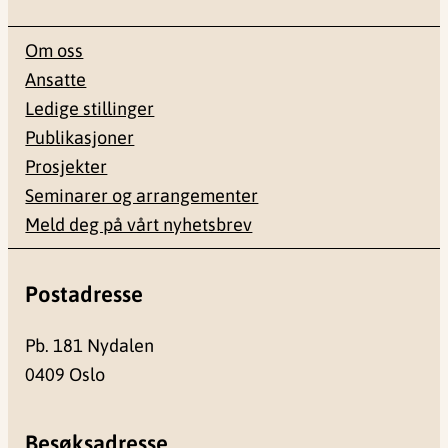
Om oss
Ansatte
Ledige stillinger
Publikasjoner
Prosjekter
Seminarer og arrangementer
Meld deg på vårt nyhetsbrev
Postadresse
Pb. 181 Nydalen
0409 Oslo
Besøksadresse