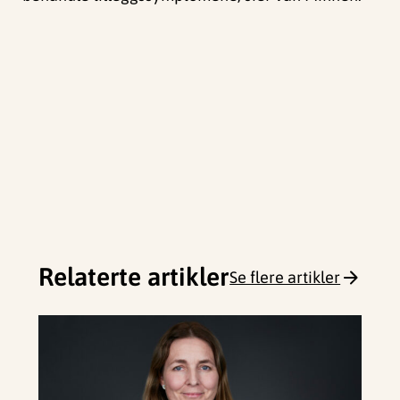
Relaterte artikler
Se flere artikler