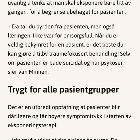
uvanlig å tenke at man skal eksponere bare litt av
gangen, for å begrense ubehaget for pasienten.
– Da tar du byrden fra pasienten, men også
læringen. Ikke vær for omsorgsfull. Når du er
veldig bekymret for en pasient, er det beste du
kan gjøre å tilby traumefokusert behandling! Selv
om pasienten er både suicidal og har psykoser,
sier van Minnen.
Trygt for alle pasientgrupper
Det er en utbredt oppfatning at pasienter blir
dårligere og får høyere symptomtrykk i starten av
eksponeringsterapi.