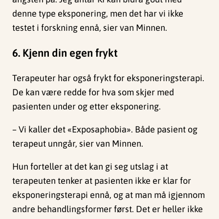
denne type eksponering, men det har vi ikke
testet i forskning ennå, sier van Minnen.
6. Kjenn din egen frykt
Terapeuter har også frykt for eksponeringsterapi.
De kan være redde for hva som skjer med
pasienten under og etter eksponering.
– Vi kaller det «Exposaphobia». Både pasient og
terapeut unngår, sier van Minnen.
Hun forteller at det kan gi seg utslag i at
terapeuten tenker at pasienten ikke er klar for
eksponeringsterapi ennå, og at man må igjennom
andre behandlingsformer først. Det er heller ikke