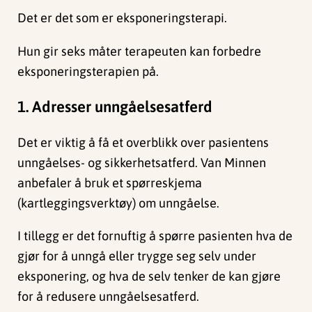
Det er det som er eksponeringsterapi.
Hun gir seks måter terapeuten kan forbedre
eksponeringsterapien på.
1. Adresser unngåelsesatferd
Det er viktig å få et overblikk over pasientens
unngåelses- og sikkerhetsatferd. Van Minnen
anbefaler å bruk et spørreskjema
(kartleggingsverktøy) om unngåelse.
I tillegg er det fornuftig å spørre pasienten hva de
gjør for å unngå eller trygge seg selv under
eksponering, og hva de selv tenker de kan gjøre
for å redusere unngåelsesatferd.