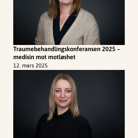
Traumebehandlingskonferansen 2025 –
medisin mot motløshet
12. mars 2025