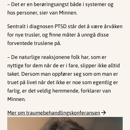
– Det er en berøringsangst både i systemer og
hos personer, sier van Minnen.
Sentralt i diagnosen PTSD står det å være årvåken
for nye trusler, og finne måter å unngå disse
forventede truslene på.
– De naturlige reaksjonene folk har, som er
nyttige for dem når de er i fare, slipper ikke alltid
taket. Dersom man oppfører seg som om man er
truet på livet når det ikke er noe som egentlig er
farlig, er det veldig hemmende, forklarer van
Minnen.
Mer om traumebehandlingskonferansen