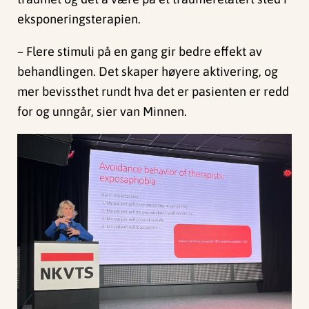
eksponeringsterapien.
– Flere stimuli på en gang gir bedre effekt av
behandlingen. Det skaper høyere aktivering, og
mer bevissthet rundt hva det er pasienten er redd
for og unngår, sier van Minnen.