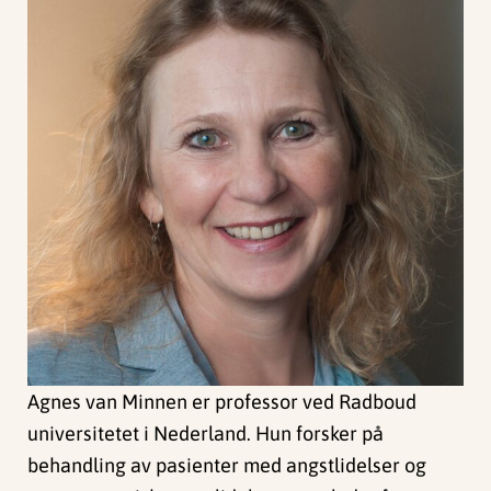
Agnes van Minnen er professor ved Radboud
universitetet i Nederland. Hun forsker på
behandling av pasienter med angstlidelser og