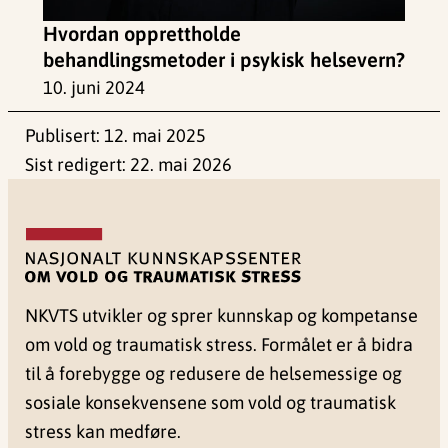
Hvordan opprettholde
behandlingsmetoder i psykisk helsevern?
10. juni 2024
Publisert:
12. mai 2025
Sist redigert:
22. mai 2026
NKVTS utvikler og sprer kunnskap og kompetanse
om vold og traumatisk stress. Formålet er å bidra
til å forebygge og redusere de helsemessige og
sosiale konsekvensene som vold og traumatisk
stress kan medføre.