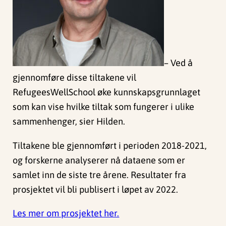
– Ved å
gjennomføre disse tiltakene vil
RefugeesWellSchool øke kunnskapsgrunnlaget
som kan vise hvilke tiltak som fungerer i ulike
sammenhenger, sier Hilden.
Tiltakene ble gjennomført i perioden 2018-2021,
og forskerne analyserer nå dataene som er
samlet inn de siste tre årene. Resultater fra
prosjektet vil bli publisert i løpet av 2022.
Les mer om prosjektet her.