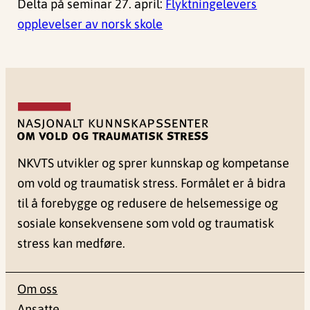
Delta på seminar 27. april:
Flyktningelevers
opplevelser av norsk skole
NKVTS utvikler og sprer kunnskap og kompetanse
om vold og traumatisk stress. Formålet er å bidra
til å forebygge og redusere de helsemessige og
sosiale konsekvensene som vold og traumatisk
stress kan medføre.
Om oss
Ansatte