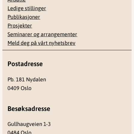
Ledige stillinger
Publikasjoner
Prosjekter
Seminarer og arrangementer
Meld deg på vårt nyhetsbrev
Postadresse
Pb. 181 Nydalen
0409 Oslo
Besøksadresse
Gullhaugveien 1-3
0484 Oslo