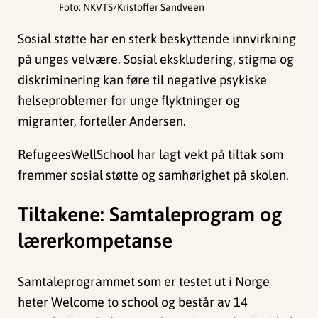
Foto: NKVTS/Kristoffer Sandveen
Sosial støtte har en sterk beskyttende innvirkning
på unges velvære. Sosial ekskludering, stigma og
diskriminering kan føre til negative psykiske
helseproblemer for unge flyktninger og
migranter, forteller Andersen.
RefugeesWellSchool har lagt vekt på tiltak som
fremmer sosial støtte og samhørighet på skolen.
Tiltakene: Samtaleprogram og
lærerkompetanse
Samtaleprogrammet som er testet ut i Norge
heter Welcome to school og består av 14