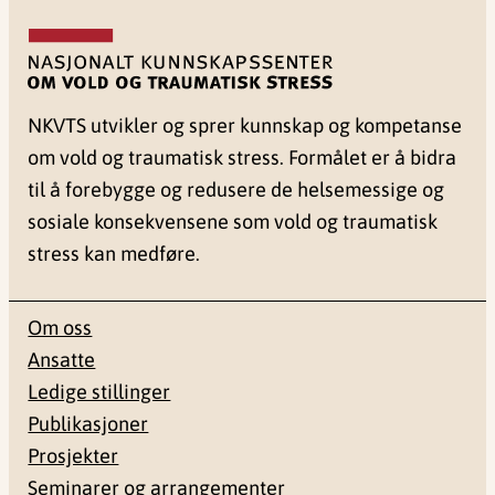
NKVTS utvikler og sprer kunnskap og kompetanse
om vold og traumatisk stress. Formålet er å bidra
til å forebygge og redusere de helsemessige og
sosiale konsekvensene som vold og traumatisk
stress kan medføre.
Om oss
Ansatte
Ledige stillinger
Publikasjoner
Prosjekter
Seminarer og arrangementer