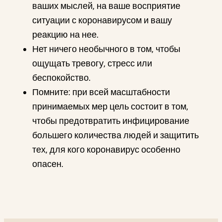
ваших мыслей, на ваше восприятие
ситуации с коронавирусом и вашу
реакцию на нее.
Нет ничего необычного в том, чтобы
ощущать тревогу, стресс или
беспокойство.
Помните: при всей масштабности
принимаемых мер цель состоит в том,
чтобы предотвратить инфицирование
большего количества людей и защитить
тех, для кого коронавирус особенно
опасен.