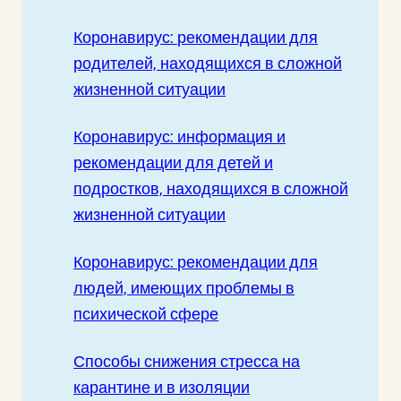
Коронавирус: рекомендации для
родителей, находящихся в сложной
жизненной ситуации
Коронавирус: информация и
рекомендации для детей и
подростков, находящихся в сложной
жизненной ситуации
Коронавирус: рекомендации для
людей, имеющих проблемы в
психической сфере
Способы снижения стресса на
карантине и в изоляции