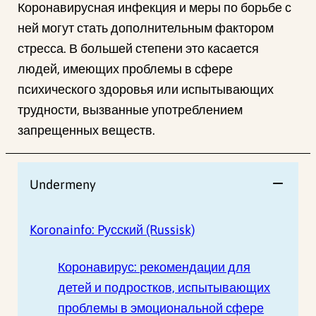
Коронавирусная инфекция и меры по борьбе с
ней могут стать дополнительным фактором
стресса. В большей степени это касается
людей, имеющих проблемы в сфере
психического здоровья или испытывающих
трудности, вызванные употреблением
запрещенных веществ.
Undermeny
Koronainfo: Pусский (Russisk)
Коронавирус: рекомендации для
детей и подростков, испытывающих
проблемы в эмоциональной сфере