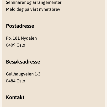
Seminarer og arrangementer
Meld deg på vårt nyhetsbrev
Postadresse
Pb. 181 Nydalen
0409 Oslo
Besøksadresse
Gullhaugveien 1-3
0484 Oslo
Kontakt