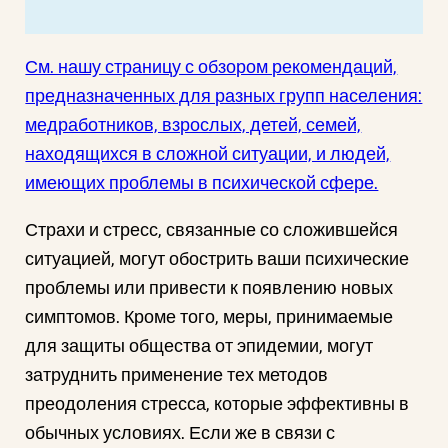
См. нашу страницу с обзором рекомендаций,
предназначенных для разных групп населения:
медработников, взрослых, детей, семей,
находящихся в сложной ситуации, и людей,
имеющих проблемы в психической сфере.
Страхи и стресс, связанные со сложившейся
ситуацией, могут обострить ваши психические
проблемы или привести к появлению новых
симптомов. Кроме того, меры, принимаемые
для защиты общества от эпидемии, могут
затруднить применение тех методов
преодоления стресса, которые эффективны в
обычных условиях. Если же в связи с