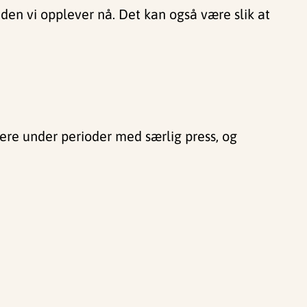
 den vi opplever nå. Det kan også være slik at
re under perioder med særlig press, og