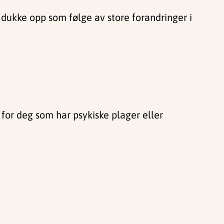
dukke opp som følge av store forandringer i
for deg som har psykiske plager eller