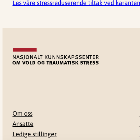
Les våre stressreduserende tiltak ved karanten
Om oss
Ansatte
Ledige stillinger