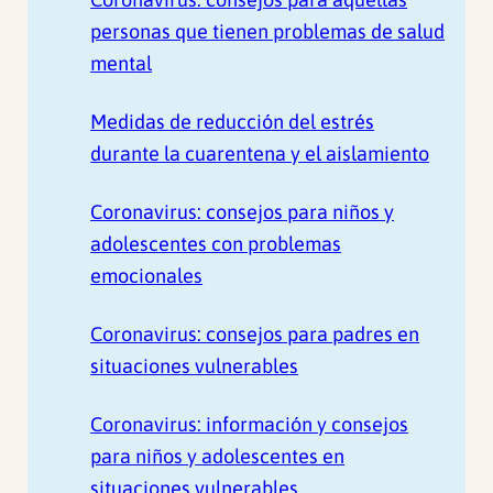
personas que tienen problemas de salud
mental
Medidas de reducción del estrés
durante la cuarentena y el aislamiento
Coronavirus: consejos para niños y
adolescentes con problemas
emocionales
Coronavirus: consejos para padres en
situaciones vulnerables
Coronavirus: información y consejos
para niños y adolescentes en
situaciones vulnerables