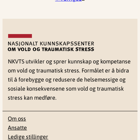
NKVTS utvikler og sprer kunnskap og kompetanse
om vold og traumatisk stress. Formålet er å bidra
til å forebygge og redusere de helsemessige og
sosiale konsekvensene som vold og traumatisk
stress kan medføre.
Om oss
Ansatte
Ledige stillinger