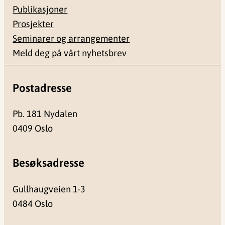
Publikasjoner
Prosjekter
Seminarer og arrangementer
Meld deg på vårt nyhetsbrev
Postadresse
Pb. 181 Nydalen
0409 Oslo
Besøksadresse
Gullhaugveien 1-3
0484 Oslo