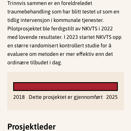
Trinnvis sammen er en foreldreledet
traumebehandling som har blitt testet ut som en
tidlig intervensjon i kommunale tjenester.
Pilotprosjektet ble ferdigstilt av NKVTS i 2022
med lovende resultater. I 2023 startet NKVTS opp
en større randomisert kontrollert studie for å
evaluere om metoden er mer effektiv enn det
ordinære tilbudet i dag.
2018
Dette prosjektet er gjennomført
2025
Prosjektleder