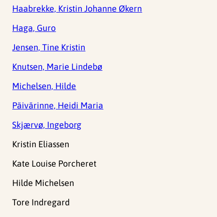
Haabrekke, Kristin Johanne Økern
Haga, Guro
Jensen, Tine Kristin
Knutsen, Marie Lindebø
Michelsen, Hilde
Päivärinne, Heidi Maria
Skjærvø, Ingeborg
Kristin Eliassen
Kate Louise Porcheret
Hilde Michelsen
Tore Indregard