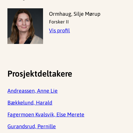
Ormhaug, Silje Mørup
Forsker II
Vis profil
Prosjektdeltakere
Andreassen, Anne Lie
Bækkelund, Harald
Fagermoen Kvalsvik, Else Merete
Gurandsrud, Pernille