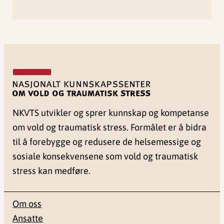
NKVTS utvikler og sprer kunnskap og kompetanse
om vold og traumatisk stress. Formålet er å bidra
til å forebygge og redusere de helsemessige og
sosiale konsekvensene som vold og traumatisk
stress kan medføre.
Om oss
Ansatte