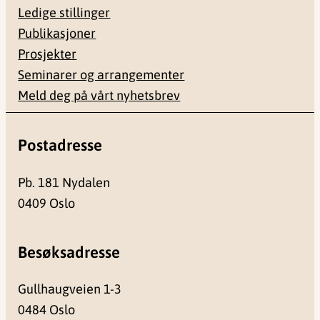
Ledige stillinger
Publikasjoner
Prosjekter
Seminarer og arrangementer
Meld deg på vårt nyhetsbrev
Postadresse
Pb. 181 Nydalen
0409 Oslo
Besøksadresse
Gullhaugveien 1-3
0484 Oslo