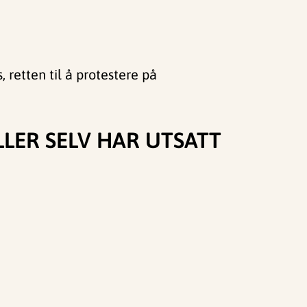
, retten til å protestere på
LER SELV HAR UTSATT