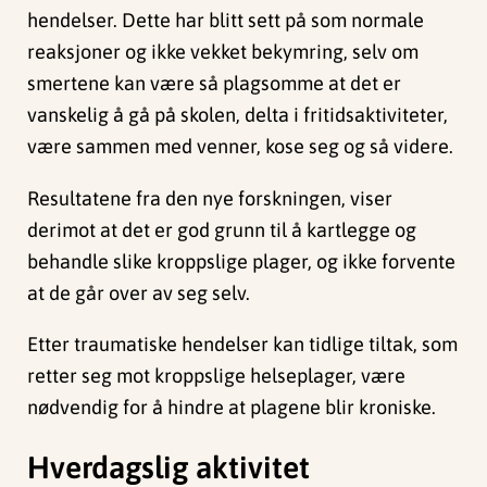
hendelser. Dette har blitt sett på som normale
reaksjoner og ikke vekket bekymring, selv om
smertene kan være så plagsomme at det er
vanskelig å gå på skolen, delta i fritidsaktiviteter,
være sammen med venner, kose seg og så videre.
Resultatene fra den nye forskningen, viser
derimot at det er god grunn til å kartlegge og
behandle slike kroppslige plager, og ikke forvente
at de går over av seg selv.
Etter traumatiske hendelser kan tidlige tiltak, som
retter seg mot kroppslige helseplager, være
nødvendig for å hindre at plagene blir kroniske.
Hverdagslig aktivitet