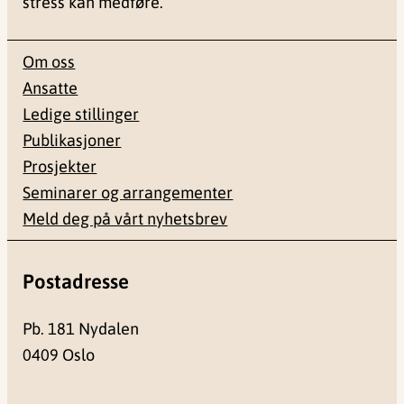
stress kan medføre.
Om oss
Ansatte
Ledige stillinger
Publikasjoner
Prosjekter
Seminarer og arrangementer
Meld deg på vårt nyhetsbrev
Postadresse
Pb. 181 Nydalen
0409 Oslo