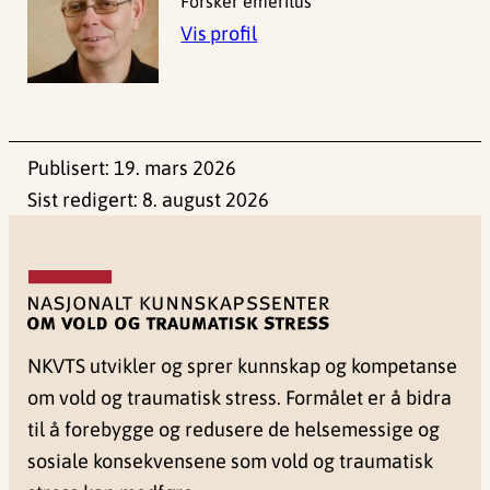
Forsker emeritus
Vis profil
Publisert:
19. mars 2026
Sist redigert:
8. august 2026
NKVTS utvikler og sprer kunnskap og kompetanse
om vold og traumatisk stress. Formålet er å bidra
til å forebygge og redusere de helsemessige og
sosiale konsekvensene som vold og traumatisk