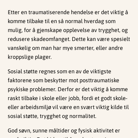
Etter en traumatiserende hendelse er det viktig å
komme tilbake til en så normal hverdag som
mulig, for å gjenskape opplevelse av trygghet, og
redusere skadeomfanget. Dette kan være spesielt
vanskelig om man har mye smerter, eller andre
kroppslige plager.
Sosial støtte regnes som en av de viktigste
faktorene som beskytter mot posttraumatiske
psykiske problemer. Derfor er det viktig å komme
raskt tilbake i skole eller jobb, fordi et godt skole-
eller arbeidsmiljø vil være en svært viktig kilde til
sosial støtte, trygghet og normalitet.
God søvn, sunne måltider og fysisk aktivitet er