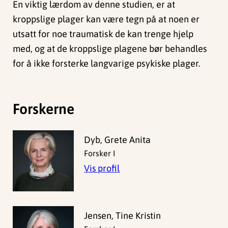
En viktig lærdom av denne studien, er at
kroppslige plager kan være tegn på at noen er
utsatt for noe traumatisk de kan trenge hjelp
med, og at de kroppslige plagene bør behandles
for å ikke forsterke langvarige psykiske plager.
Forskerne
Dyb, Grete Anita
Forsker I
Vis profil
Jensen, Tine Kristin