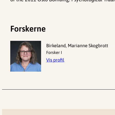
Forskerne
Birkeland, Marianne Skogbrott
Forsker I
Vis profil