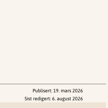
Publisert:
19. mars 2026
Sist redigert:
6. august 2026