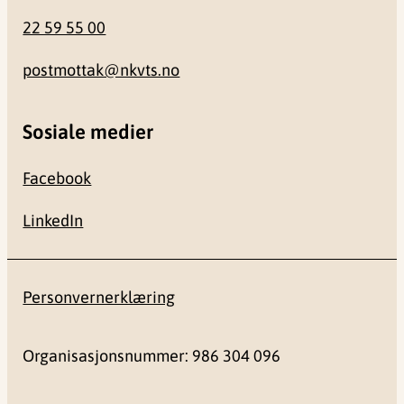
22 59 55 00
postmottak@nkvts.no
Sosiale medier
Facebook
LinkedIn
Personvernerklæring
Organisasjonsnummer: 986 304 096