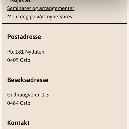
Seminarer og arrangementer
Meld deg på vårt nyhetsbrev
Postadresse
Pb. 181 Nydalen
0409 Oslo
Besøksadresse
Gullhaugveien 1-3
0484 Oslo
Kontakt