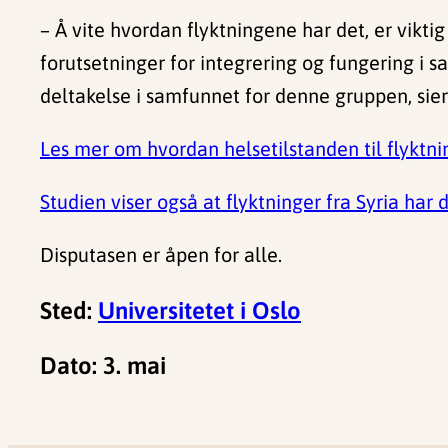
– Å vite hvordan flyktningene har det, er vikti
forutsetninger for integrering og fungering i sa
deltakelse i samfunnet for denne gruppen, sier
Les mer om hvordan helsetilstanden til flyktni
Studien viser også at flyktninger fra Syria har
Disputasen er åpen for alle.
Sted:
Universitetet i Oslo
Dato: 3. mai