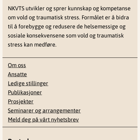
NKVTS utvikler og sprer kunnskap og kompetanse
om vold og traumatisk stress. Formålet er å bidra
til å forebygge og redusere de helsemessige og
sosiale konsekvensene som vold og traumatisk
stress kan medføre.
Om oss
Ansatte
Ledige stillinger
Publikasjoner
Prosjekter
Seminarer og arrangementer
Meld deg på vårt nyhetsbrev