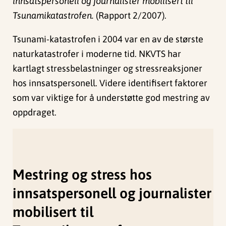
innsatspersonell og journalister mobilisert til
Tsunamikatastrofen.
(Rapport 2/2007).
Tsunami-katastrofen i 2004 var en av de største
naturkatastrofer i moderne tid. NKVTS har
kartlagt stressbelastninger og stressreaksjoner
hos innsatspersonell. Videre identifisert faktorer
som var viktige for å understøtte god mestring av
oppdraget.
Mestring og stress hos
innsatspersonell og journalister
mobilisert til