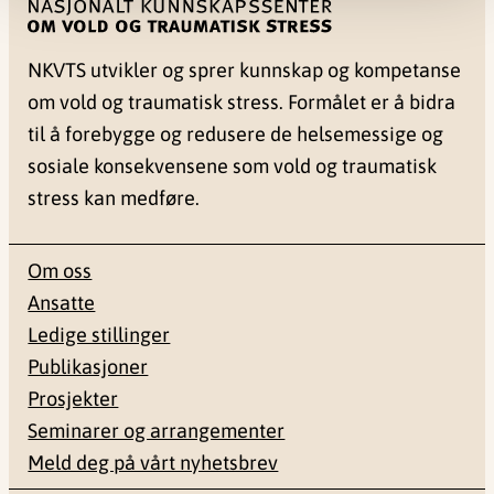
NKVTS utvikler og sprer kunnskap og kompetanse
om vold og traumatisk stress. Formålet er å bidra
til å forebygge og redusere de helsemessige og
sosiale konsekvensene som vold og traumatisk
stress kan medføre.
Om oss
Ansatte
Ledige stillinger
Publikasjoner
Prosjekter
Seminarer og arrangementer
Meld deg på vårt nyhetsbrev