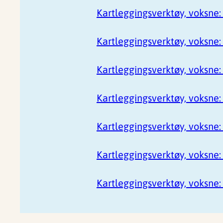
Kartleggingsverktøy, voksne
Kartleggingsverktøy, voksne
Kartleggingsverktøy, voksne:
Kartleggingsverktøy, voksne:
Kartleggingsverktøy, voksne:
Kartleggingsverktøy, voksne:
Kartleggingsverktøy, voksne: