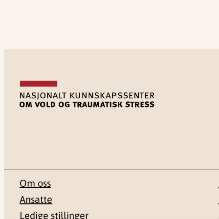
Om oss
Ansatte
Ledige stillinger