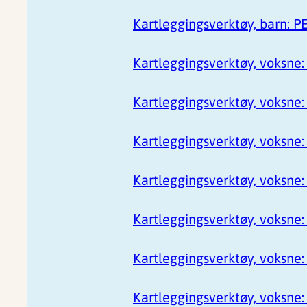
Kartleggingsverktøy, barn: 
Kartleggingsverktøy, voksne
Kartleggingsverktøy, voksne
Kartleggingsverktøy, voksne:
Kartleggingsverktøy, voksne:
Kartleggingsverktøy, voksne:
Kartleggingsverktøy, voksne:
Kartleggingsverktøy, voksne: