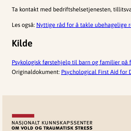
Ta kontakt med bedriftshelsetjenesten, tillitsv
Les også:
Nyttige råd for å takle ubehagelige r
Kilde
Psykologisk førstehjelp til barn og familier på f
Originaldokument:
Psychological First Aid for