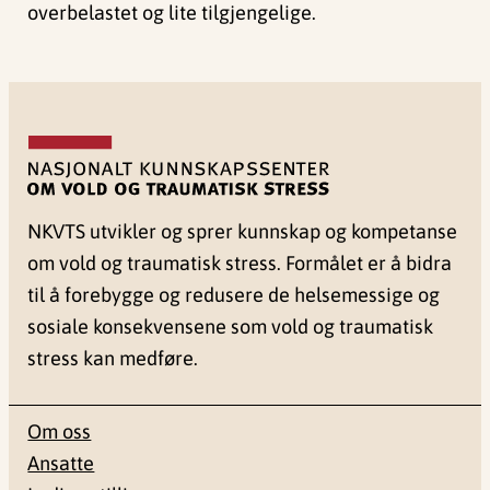
overbelastet og lite tilgjengelige.
NKVTS utvikler og sprer kunnskap og kompetanse
om vold og traumatisk stress. Formålet er å bidra
til å forebygge og redusere de helsemessige og
sosiale konsekvensene som vold og traumatisk
stress kan medføre.
Om oss
Ansatte