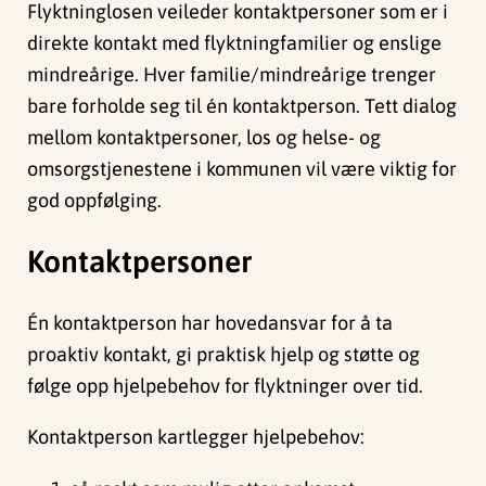
Flyktninglosen veileder kontaktpersoner som er i
direkte kontakt med flyktningfamilier og enslige
mindreårige. Hver familie/mindreårige trenger
bare forholde seg til én kontaktperson. Tett dialog
mellom kontaktpersoner, los og helse- og
omsorgstjenestene i kommunen vil være viktig for
god oppfølging.
Kontaktpersoner
Én kontaktperson har hovedansvar for å ta
proaktiv kontakt, gi praktisk hjelp og støtte og
følge opp hjelpebehov for flyktninger over tid.
Kontaktperson kartlegger hjelpebehov: