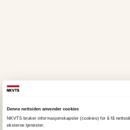
Denne nettsiden anvender cookies
NKVTS bruker informasjonskapsler (cookies) for å få nettsiden
eksterne tjenester.