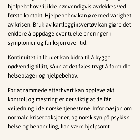
hjelpebehov vil ikke nødvendigvis avdekkes ved
første kontakt. Hjelpebehov kan øke med varighet
av krisen. Bruk av kartlegginsvertøy kan gjøre det
enklere å oppdage eventuelle endringer i
symptomer og funksjon over tid.
Kontinuitet i tilbudet kan bidra til å bygge
nødvendig tillitt, sånn at det føles trygt å formidle
helseplager og hjelpebehov.
For at rammede etterhvert kan oppleve økt
kontroll og mestring er det viktig at de får
veiledning i de norske tjenestene. Informasjon om
normale krisereaksjoner, og norsk syn på psykisk
helse og behandling, kan være hjelpsomt.