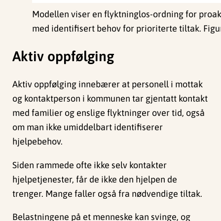
Modellen viser en flyktninglos-ordning for proak
med identifisert behov for prioriterte tiltak. Fi
Aktiv oppfølging
Aktiv oppfølging innebærer at personell i mottak
og kontaktperson i kommunen tar gjentatt kontakt
med familier og enslige flyktninger over tid, også
om man ikke umiddelbart identifiserer
hjelpebehov.
Siden rammede ofte ikke selv kontakter
hjelpetjenester, får de ikke den hjelpen de
trenger. Mange faller også fra nødvendige tiltak.
Belastningene på et menneske kan svinge, og