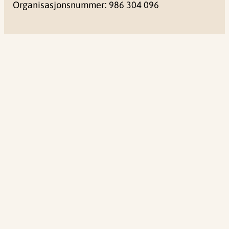
Organisasjonsnummer: 986 304 096