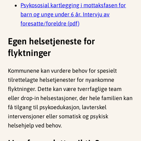
Psykososial kartlegging i mottaksfasen for
barn og unge under 6 år. Intervju av
foresatte/foreldre (pdf)
Egen helsetjeneste for
flyktninger
Kommunene kan vurdere behov for spesielt
tilrettelagte helsetjenester for nyankomne
flyktninger. Dette kan være tverrfaglige team
eller drop-in helsestasjoner, der hele familien kan
få tilgang til psykoedukasjon, lavterskel
intervensjoner eller somatisk og psykisk
helsehjelp ved behov.