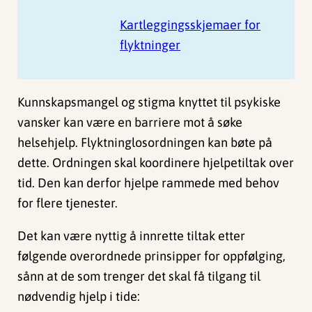
Kartleggingsskjemaer for
flyktninger
Kunnskapsmangel og stigma knyttet til psykiske
vansker kan være en barriere mot å søke
helsehjelp. Flyktninglosordningen kan bøte på
dette. Ordningen skal koordinere hjelpetiltak over
tid. Den kan derfor hjelpe rammede med behov
for flere tjenester.
Det kan være nyttig å innrette tiltak etter
følgende overordnede prinsipper for oppfølging,
sånn at de som trenger det skal få tilgang til
nødvendig hjelp i tide: