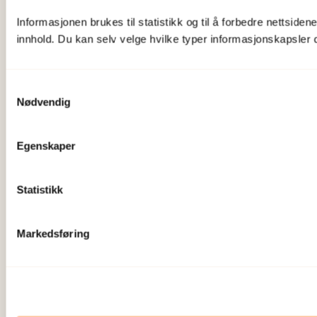
Informasjonen brukes til statistikk og til å forbedre nettsiden
innhold. Du kan selv velge hvilke typer informasjonskapsler du 
Samtykkevalg
Nødvendig
Egenskaper
Statistikk
Markedsføring