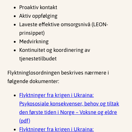
Proaktiv kontakt
Aktiv oppfølging
Laveste effektive omsorgsnivå (LEON-
prinsippet)
Medvirkning
Kontinuitet og koordinering av
tjenestetilbudet
Flyktninglosordningen beskrives nærmere i
følgende dokumenter:
Flyktninger fra krigen i Ukraina:
Psykososiale konsekvenser, behov og tiltak
den første tiden i Norge – Voksne og eldre
(pdf)
Flyktninger fra krigen i Ukraina: