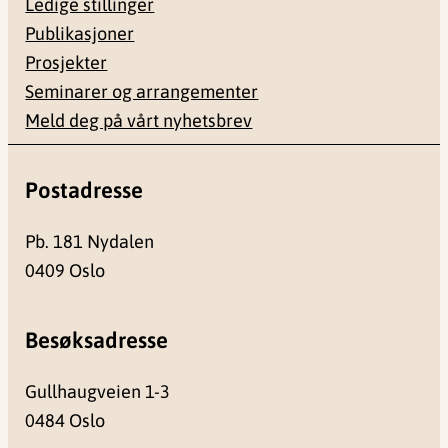
Ledige stillinger
Publikasjoner
Prosjekter
Seminarer og arrangementer
Meld deg på vårt nyhetsbrev
Postadresse
Pb. 181 Nydalen
0409 Oslo
Besøksadresse
Gullhaugveien 1-3
0484 Oslo