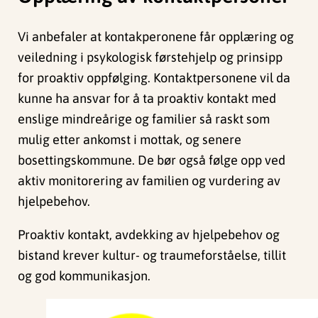
Vi anbefaler at kontakperonene får opplæring og
veiledning i psykologisk førstehjelp og prinsipp
for proaktiv oppfølging. Kontaktpersonene vil da
kunne ha ansvar for å ta proaktiv kontakt med
enslige mindreårige og familier så raskt som
mulig etter ankomst i mottak, og senere
bosettingskommune. De bør også følge opp ved
aktiv monitorering av familien og vurdering av
hjelpebehov.
Proaktiv kontakt, avdekking av hjelpebehov og
bistand krever kultur- og traumeforståelse, tillit
og god kommunikasjon.