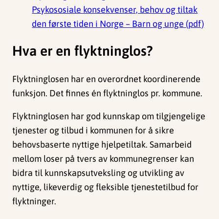
Psykososiale konsekvenser, behov og tiltak
den første tiden i Norge – Barn og unge (pdf)
Hva er en flyktninglos?
Flyktninglosen har en overordnet koordinerende
funksjon. Det finnes én flyktninglos pr. kommune.
Flyktninglosen har god kunnskap om tilgjengelige
tjenester og tilbud i kommunen for å sikre
behovsbaserte nyttige hjelpetiltak. Samarbeid
mellom loser på tvers av kommunegrenser kan
bidra til kunnskapsutveksling og utvikling av
nyttige, likeverdig og fleksible tjenestetilbud for
flyktninger.