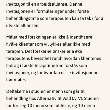
invitasjon
til en arbeidsallianse. Denne
invitasjonen er formuleringer under første
behandlingstime som terapeuten kan ta tak i for å
utvikle alliansen.
Målet med forskningen er ikke å identifisere
hvilke klienter som vil lykkes eller ikke med
terapien. Det forskerne ønsker er å øke
terapeutens bevissthet rundt hvordan klientenes
bidrag i første terapitime kan forstås som
invitasjoner, og for hvordan disse invitasjonene
bør møtes.
Deltakerne i studien er menn som går til
behandling hos Alternativ til Vold (ATV). Studien
tar for seg 10 menn som fullførte, og 10 menn