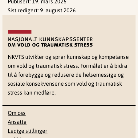
Publisert:
19. mars 2026
Sist redigert:
9. august 2026
NKVTS utvikler og sprer kunnskap og kompetanse
om vold og traumatisk stress. Formålet er å bidra
til å forebygge og redusere de helsemessige og
sosiale konsekvensene som vold og traumatisk
stress kan medføre.
Om oss
Ansatte
Ledige stillinger