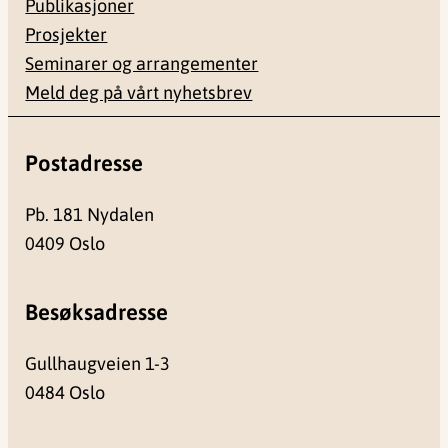
Publikasjoner
Prosjekter
Seminarer og arrangementer
Meld deg på vårt nyhetsbrev
Postadresse
Pb. 181 Nydalen
0409 Oslo
Besøksadresse
Gullhaugveien 1-3
0484 Oslo